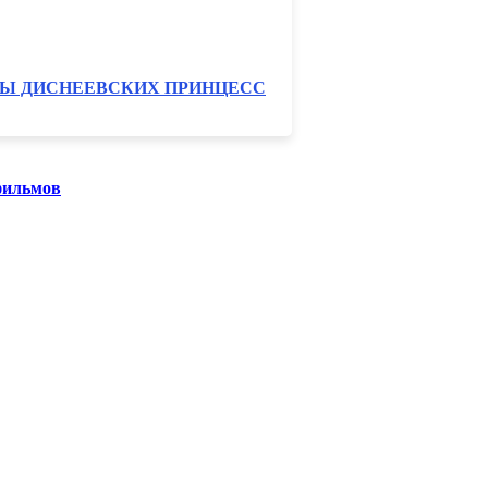
ЗЫ ДИСНЕЕВСКИХ ПРИНЦЕСС
фильмов