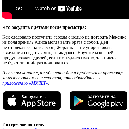
Что обсудить с детьми после просмотра:
Как следовало поступить героям с целью не потерять Максика
из поля зрения? Алиса могла взять брата с собой, Дэн —
не отвлекаться на телефон, Жоржик — не упорствовать
в желании создать замок, и так далее. Научите малышей
предупреждать друзей, если им куда-то нужно, так никто
не будет лишний раз волноваться.
А если вы хотите, чтобы ваши дети продолжили просмотр
качественных мультсериалов, присоединяйтесь к
приложению «МУЛЬТ»
:
Интересное по теме: