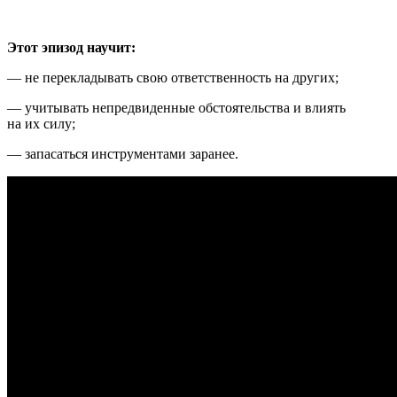
Этот эпизод научит:
— не перекладывать свою ответственность на других;
— учитывать непредвиденные обстоятельства и влиять
на их силу;
— запасаться инструментами заранее.