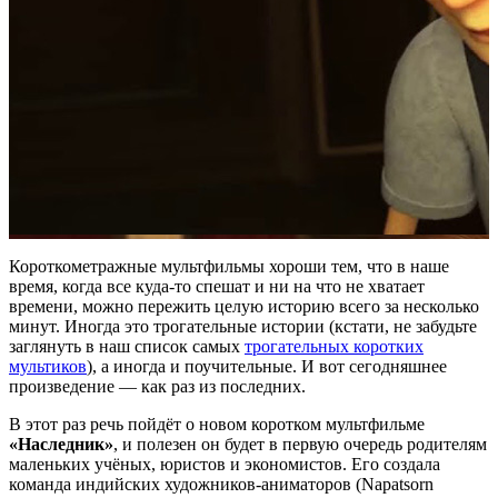
Короткометражные мультфильмы хороши тем, что в наше
время, когда все куда-то спешат и ни на что не хватает
времени, можно пережить целую историю всего за несколько
минут. Иногда это трогательные истории (кстати, не забудьте
заглянуть в наш список самых
трогательных коротких
мультиков
), а иногда и поучительные. И вот сегодняшнее
произведение — как раз из последних.
В этот раз речь пойдёт о новом коротком мультфильме
«Наследник»
, и полезен он будет в первую очередь родителям
маленьких учёных, юристов и экономистов. Его создала
команда индийских художников-аниматоров (Napatsorn