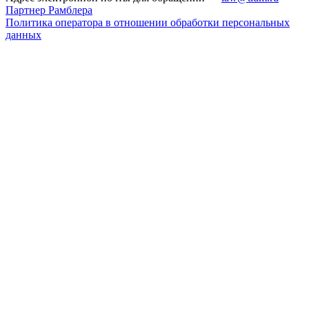
Партнер Рамблера
Политика оператора в отношении обработки персональных
данных