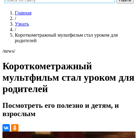
Главная
/
Узнать
/
Короткометражный мультфильм стал уроком для
родителей
/news/
Короткометражный
мультфильм стал уроком для
родителей
Посмотреть его полезно и детям, и
взрослым