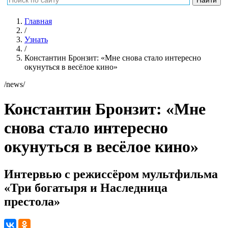
Главная
/
Узнать
/
Константин Бронзит: «Мне снова стало интересно
окунуться в весёлое кино»
/news/
Константин Бронзит: «Мне
снова стало интересно
окунуться в весёлое кино»
Интервью с режиссёром мультфильма
«Три богатыря и Наследница
престола»