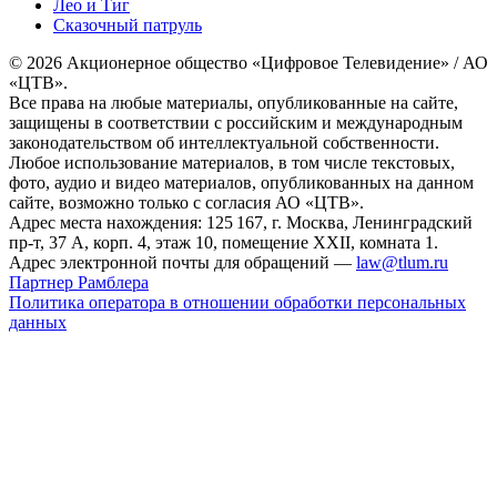
Лео и Тиг
Сказочный патруль
© 2026 Акционерное общество «Цифровое Телевидение» / АО
«ЦТВ».
Все права на любые материалы, опубликованные на сайте,
защищены в соответствии с российским и международным
законодательством об интеллектуальной собственности.
Любое использование материалов, в том числе текстовых,
фото, аудио и видео материалов, опубликованных на данном
сайте, возможно только с согласия АО «ЦТВ».
Адрес места нахождения: 125 167, г. Москва, Ленинградский
пр-т, 37 А, корп. 4, этаж 10, помещение XXII, комната 1.
Адрес электронной почты для обращений —
law@tlum.ru
Партнер Рамблера
Политика оператора в отношении обработки персональных
данных