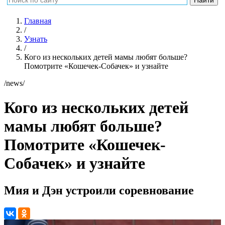
Главная
/
Узнать
/
Кого из нескольких детей мамы любят больше?
Помотрите «Кошечек-Собачек» и узнайте
/news/
Кого из нескольких детей
мамы любят больше?
Помотрите «Кошечек-
Собачек» и узнайте
Мия и Дэн устроили соревнование