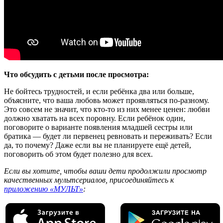
Что обсудить с детьми после просмотра:
Не бойтесь трудностей, и если ребёнка два или больше,
объясните, что ваша любовь может проявляться по-разному.
Это совсем не значит, что кто-то из них менее ценен: любви
должно хватать на всех поровну. Если ребёнок один,
поговорите о варианте появления младшей сестры или
братика — будет ли первенец ревновать и переживать? Если
да, то почему? Даже если вы не планируете ещё детей,
поговорить об этом будет полезно для всех.
Если вы хотите, чтобы ваши дети продолжили просмотр
качественных мультсериалов, присоединяйтесь к
приложению «МУЛЬТ»
: