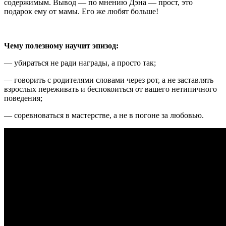
содержимым. Вывод — по мнению Дэна — прост, это
подарок ему от мамы. Его же любят больше!
Чему полезному научит эпизод:
— убираться не ради награды, а просто так;
— говорить с родителями словами через рот, а не заставлять
взрослых переживать и беспокоиться от вашего нетипичного
поведения;
— соревноваться в мастерстве, а не в погоне за любовью.