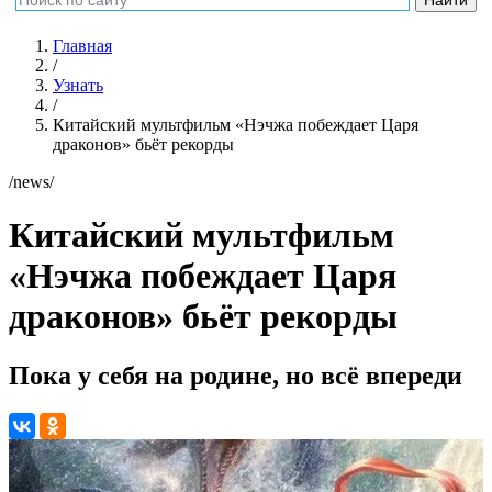
Главная
/
Узнать
/
Китайский мультфильм «Нэчжа побеждает Царя
драконов» бьёт рекорды
/news/
Китайский мультфильм
«Нэчжа побеждает Царя
драконов» бьёт рекорды
Пока у себя на родине, но всё впереди