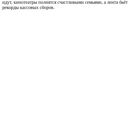
идут, кинотеатры полнятся счастливыми семьями, а лента бьёт
рекорды кассовых сборов.