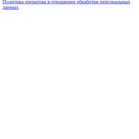
Политика оператора в отношении обработки персональных
данных