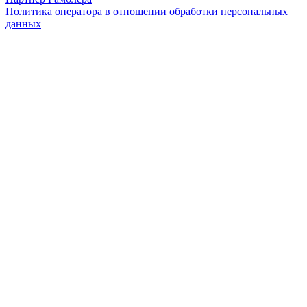
Политика оператора в отношении обработки персональных
данных