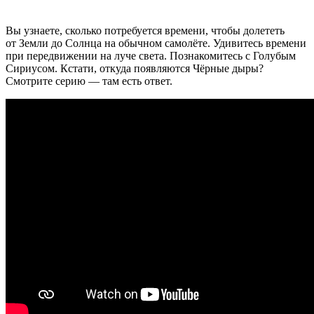
Вы узнаете, сколько потребуется времени, чтобы долететь
от Земли до Солнца на обычном самолёте. Удивитесь времени
при передвижении на луче света. Познакомитесь с Голубым
Сириусом. Кстати, откуда появляются Чёрные дыры?
Смотрите серию — там есть ответ.