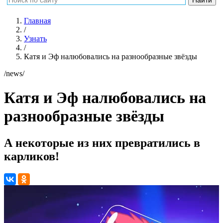
Главная
/
Узнать
/
Катя и Эф налюбовались на разнообразные звёзды
/news/
Катя и Эф налюбовались на
разнообразные звёзды
А некоторые из них превратились в
карликов!