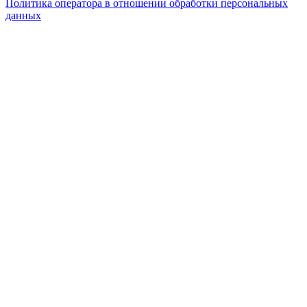
Политика оператора в отношении обработки персональных
данных