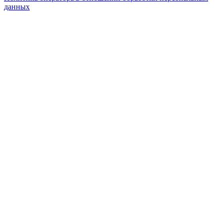
данных