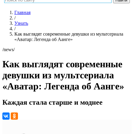
Главная
/
Узнать
/
Как выглядят современные девушки из мультсериала
«Аватар: Легенда об Аанге»
/news/
Как выглядят современные
девушки из мультсериала
«Аватар: Легенда об Аанге»
Каждая стала старше и моднее