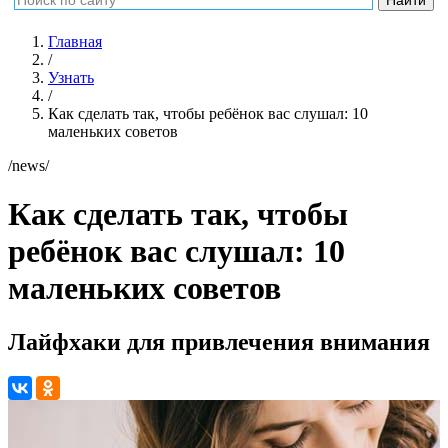
Главная
/
Узнать
/
Как сделать так, чтобы ребёнок вас слушал: 10
маленьких советов
/news/
Как сделать так, чтобы
ребёнок вас слушал: 10
маленьких советов
Лайфхаки для привлечения внимания