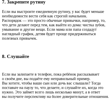
7. Закрепите рутину
Если вы выстроите ежедневную рутину, у вас будет меньше
необходимости вести себя как строгий начальник.
Распорядок — это просто обычные привычки, например, то,
что дети делают перед тем, как выйти из дома: чистка зубов,
умывание и другие вещи. Если мама или папа создадут
наглядный график, детям будет проще придерживаться
полезных привычек.
8. Слушайте
Если вы залипаете в телефон, пока ребёнок рассказывает
о своём дне, вы подаёте ему неправильный пример.
Вы хотите, чтобы ваши сын или дочь вас слышали? Тогда
поставьте на паузу то, что делаете, и слушайте их, когда это
нужно. Это займет всего лишь несколько минут, а в ответ
вы получите перспективу на более доверительные отношения.