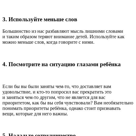
3. Используйте меньше слов
Большинство из нас разбавляют мысль лишними словами
и таким образом теряют внимание детей. Используйте как
можно меньше слов, когда говорите с ними.
4. Посмотрите на ситуацию глазами ребёнка
Если бы вы были заняты чем-то, что доставляет вам
удовольствие, и кто-то попросил вас прекратить это
и заняться чем-то другим, что не является для вас
приоритетом, как бы вы себя чувствовали? Вам необязательно
понимать приоритеты ребёнка, однако стоит признавать
вещи, которые для него важны.
5. Наладьте сотрудничество