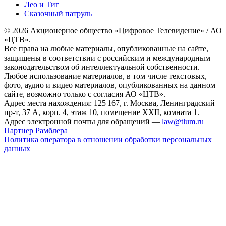
Лео и Тиг
Сказочный патруль
© 2026 Акционерное общество «Цифровое Телевидение» / АО
«ЦТВ».
Все права на любые материалы, опубликованные на сайте,
защищены в соответствии с российским и международным
законодательством об интеллектуальной собственности.
Любое использование материалов, в том числе текстовых,
фото, аудио и видео материалов, опубликованных на данном
сайте, возможно только с согласия АО «ЦТВ».
Адрес места нахождения: 125 167, г. Москва, Ленинградский
пр-т, 37 А, корп. 4, этаж 10, помещение XXII, комната 1.
Адрес электронной почты для обращений —
law@tlum.ru
Партнер Рамблера
Политика оператора в отношении обработки персональных
данных