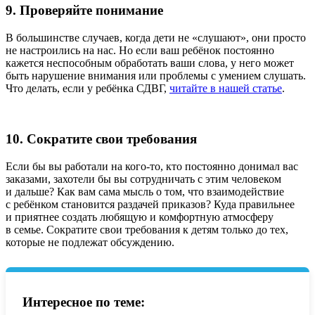
9. Проверяйте понимание
В большинстве случаев, когда дети не «слушают», они просто
не настроились на нас. Но если ваш ребёнок постоянно
кажется неспособным обработать ваши слова, у него может
быть нарушение внимания или проблемы с умением слушать.
Что делать, если у ребёнка СДВГ,
читайте в нашей статье
.
10. Сократите свои требования
Если бы вы работали на кого-то, кто постоянно донимал вас
заказами, захотели бы вы сотрудничать с этим человеком
и дальше? Как вам сама мысль о том, что взаимодействие
с ребёнком становится раздачей приказов? Куда правильнее
и приятнее создать любящую и комфортную атмосферу
в семье. Сократите свои требования к детям только до тех,
которые не подлежат обсуждению.
Интересное по теме: