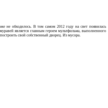
же не обходилось. В том самом 2012 году на свет появилась
муравей является главным героем мультфильма, выполненного
остроить свой собственный дворец. Из мусора.