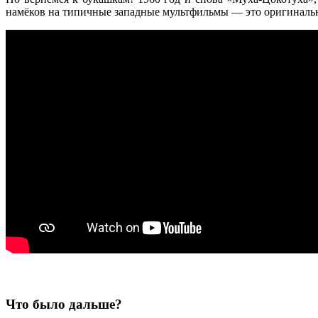
намёков на типичные западные мультфильмы — это оригинальн
Что было дальше?