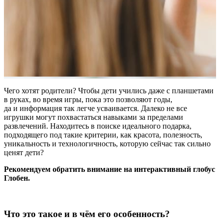
Чего хотят родители? Чтобы дети учились даже с планшетами
в руках, во время игры, пока это позволяют годы,
да и информация так легче усваивается. Далеко не все
игрушки могут похвастаться навыками за пределами
развлечений. Находитесь в поиске идеального подарка,
подходящего под такие критерии, как красота, полезность,
уникальность и технологичность, которую сейчас так сильно
ценят дети?
Рекомендуем обратить внимание на интерактивный глобус
Глобен.
Что это такое и в чём его особенность?