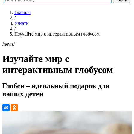
Главная
/
Узнать
/
Изучайте мир с интерактивным глобусом
/news/
Изучайте мир с
интерактивным глобусом
Глобен – идеальный подарок для
ваших детей