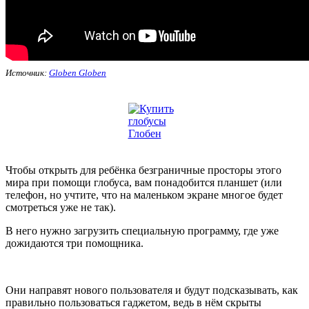
Источник:
Globen Globen
Чтобы открыть для ребёнка безграничные просторы этого
мира при помощи глобуса, вам понадобится планшет (или
телефон, но учтите, что на маленьком экране многое будет
смотреться уже не так).
В него нужно загрузить специальную программу, где уже
дожидаются три помощника.
Они направят нового пользователя и будут подсказывать, как
правильно пользоваться гаджетом, ведь в нём скрыты