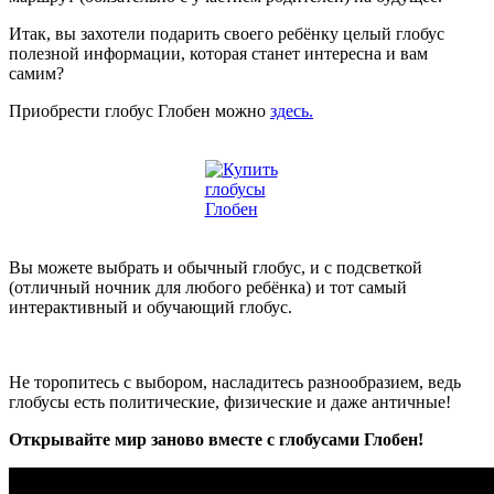
Итак, вы захотели подарить своего ребёнку целый глобус
полезной информации, которая станет интересна и вам
самим?
Приобрести глобус Глобен можно
здесь.
Вы можете выбрать и обычный глобус, и с подсветкой
(отличный ночник для любого ребёнка) и тот самый
интерактивный и обучающий глобус.
Не торопитесь с выбором, насладитесь разнообразием, ведь
глобусы есть политические, физические и даже античные!
Открывайте мир заново вместе с глобусами Глобен!