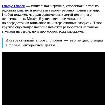
Глобус Глобен
— уникальная игрушка, способная не только
радовать глаз, но и помогать вашему ребёнку познавать мир.
Глобен покажет, что для современных детей нет ничего
невозможного. Моделей у него великое множество,
но сосредоточим внимание на интерактивных глобусах. Такое
круглое обучающее пособие поможет разобраться не только
в жизни на Земле, но и про космос тоже расскажет.
Интерактивный глобус Глобен — это энциклопедия
в форме, интересной детям.