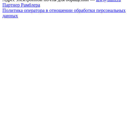
Партнер Рамблера
Политика оператора в отношении обработки персональных
данных