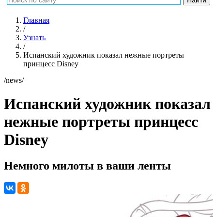
Главная
/
Узнать
/
Испанский художник показал нежные портреты
принцесс Disney
/news/
Испанский художник показал
нежные портреты принцесс
Disney
Немного милоты в ваши ленты