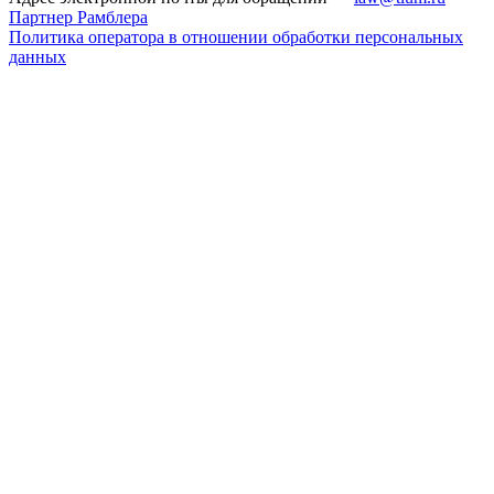
Партнер Рамблера
Политика оператора в отношении обработки персональных
данных