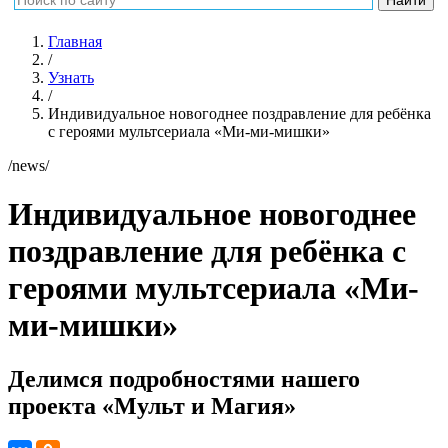
Главная
/
Узнать
/
Индивидуальное новогоднее поздравление для ребёнка
с героями мультсериала «Ми-ми-мишки»
/news/
Индивидуальное новогоднее
поздравление для ребёнка с
героями мультсериала «Ми-
ми-мишки»
Делимся подробностями нашего
проекта «Мульт и Магия»