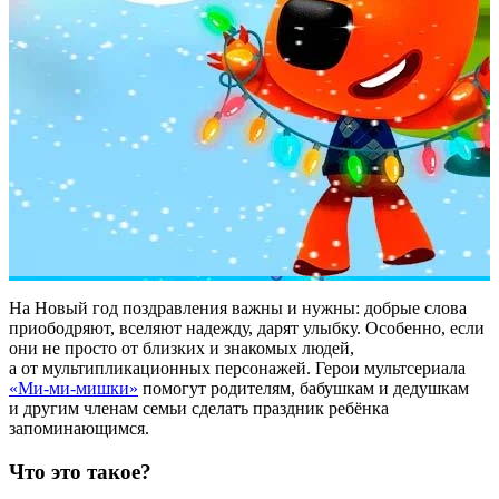
На Новый год поздравления важны и нужны: добрые слова
приободряют, вселяют надежду, дарят улыбку. Особенно, если
они не просто от близких и знакомых людей,
а от мультипликационных персонажей. Герои мультсериала
«Ми-ми-мишки»
помогут родителям, бабушкам и дедушкам
и другим членам семьи сделать праздник ребёнка
запоминающимся.
Что это такое?