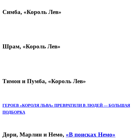
Симба,
«Король Лев»
Шрам,
«Король Лев»
Тимон и Пумба,
«Король Лев»
ГЕРОЕВ «КОРОЛЯ ЛЬВА» ПРЕВРАТИЛИ В ЛЮДЕЙ — БОЛЬШАЯ
ПОДБОРКА
Дори, Марлин и Немо,
«В поисках Немо»