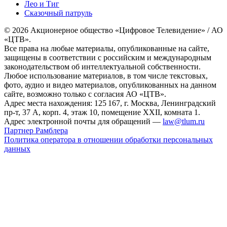
Лео и Тиг
Сказочный патруль
© 2026 Акционерное общество «Цифровое Телевидение» / АО
«ЦТВ».
Все права на любые материалы, опубликованные на сайте,
защищены в соответствии с российским и международным
законодательством об интеллектуальной собственности.
Любое использование материалов, в том числе текстовых,
фото, аудио и видео материалов, опубликованных на данном
сайте, возможно только с согласия АО «ЦТВ».
Адрес места нахождения: 125 167, г. Москва, Ленинградский
пр-т, 37 А, корп. 4, этаж 10, помещение XXII, комната 1.
Адрес электронной почты для обращений —
law@tlum.ru
Партнер Рамблера
Политика оператора в отношении обработки персональных
данных