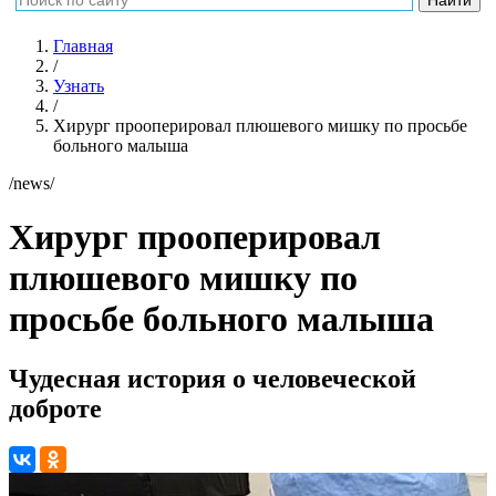
Главная
/
Узнать
/
Хирург прооперировал плюшевого мишку по просьбе
больного малыша
/news/
Хирург прооперировал
плюшевого мишку по
просьбе больного малыша
Чудесная история о человеческой
доброте