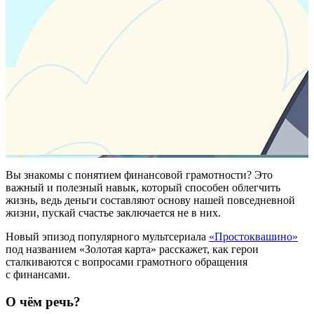
Вы знакомы с понятием финансовой грамотности? Это
важный и полезный навык, который способен облегчить
жизнь, ведь деньги составляют основу нашей повседневной
жизни, пускай счастье заключается не в них.
Новый эпизод популярного мультсериала
«Простоквашино»
под названием «Золотая карта» расскажет, как герои
сталкиваются с вопросами грамотного обращения
с финансами.
О чём речь?