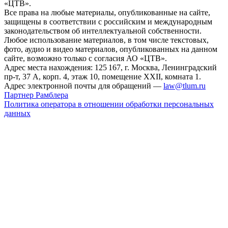
«ЦТВ».
Все права на любые материалы, опубликованные на сайте,
защищены в соответствии с российским и международным
законодательством об интеллектуальной собственности.
Любое использование материалов, в том числе текстовых,
фото, аудио и видео материалов, опубликованных на данном
сайте, возможно только с согласия АО «ЦТВ».
Адрес места нахождения: 125 167, г. Москва, Ленинградский
пр-т, 37 А, корп. 4, этаж 10, помещение XXII, комната 1.
Адрес электронной почты для обращений —
law@tlum.ru
Партнер Рамблера
Политика оператора в отношении обработки персональных
данных