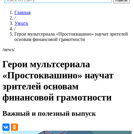
Главная
/
Узнать
/
Герои мультсериала «Простоквашино» научат зрителей
основам финансовой грамотности
/news/
Герои мультсериала
«Простоквашино» научат
зрителей основам
финансовой грамотности
Важный и полезный выпуск