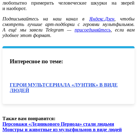
любопытно примерить человеческие шкурки на зверей
и наоборот.
Подписывайтесь на наш канал в
Яндекс.Дзен
, чтобы
смотреть лучшие арт-подборки с героями мультфильмов.
А ещё мы завели Telegram —
присоединяйтесь
, если вам
удобнее этот формат.
Интересное по теме:
ГЕРОИ МУЛЬТСЕРИАЛА «ЛУНТИК» В ВИДЕ
ЛЮДЕЙ
Также вам понравится:
Персонажи «Ледникового Периода» стали людьми
Монстры и животные из мультфильмов в виде людей