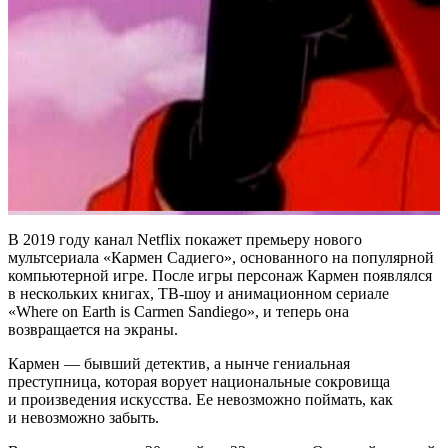
В 2019 году канал Netflix покажет премьеру нового
мультсериала «Кармен Садиего», основанного на популярной
компьютерной игре. После игры персонаж Кармен появлялся
в нескольких книгах, ТВ-шоу и анимационном сериале
«Where on Earth is Carmen Sandiego», и теперь она
возвращается на экраны.
Кармен — бывший детектив, а нынче гениальная
преступница, которая ворует национальные сокровища
и произведения искусства. Ее невозможно поймать, как
и невозможно забыть.