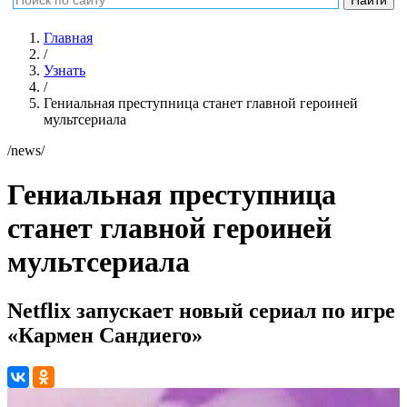
Главная
/
Узнать
/
Гениальная преступница станет главной героиней
мультсериала
/news/
Гениальная преступница
станет главной героиней
мультсериала
Netflix запускает новый сериал по игре
«Кармен Сандиего»