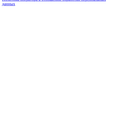
данных