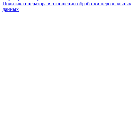
Политика оператора в отношении обработки персональных
данных