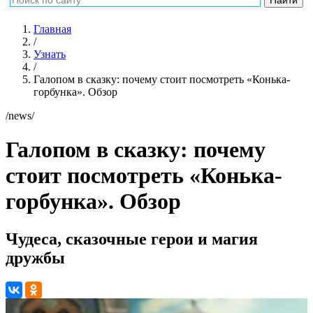
Главная
/
Узнать
/
Галопом в сказку: почему стоит посмотреть «Конька-
горбунка». Обзор
/news/
Галопом в сказку: почему
стоит посмотреть «Конька-
горбунка». Обзор
Чудеса, сказочные герои и магия
дружбы