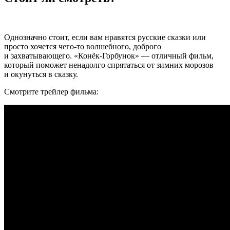
Однозначно стоит, если вам нравятся русские сказки или
просто хочется чего-то волшебного, доброго
и захватывающего. «Конёк-Горбунок» — отличный фильм,
который поможет ненадолго спрятаться от зимних морозов
и окунуться в сказку.
Смотрите трейлер фильма: