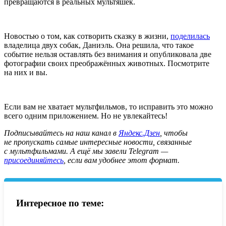
превращаются в реальных мультяшек.
Новостью о том, как сотворить сказку в жизни,
поделилась
владелица двух собак, Даниэль. Она решила, что такое
событие нельзя оставлять без внимания и опубликовала две
фотографии своих преображённых животных. Посмотрите
на них и вы.
Если вам не хватает мультфильмов, то исправить это можно
всего одним приложением. Но не увлекайтесь!
Подписывайтесь на наш канал в
Яндекс.Дзен
, чтобы
не пропускать самые интересные новости, связанные
с мультфильмами. А ещё мы завели Telegram —
присоединяйтесь
, если вам удобнее этот формат.
Интересное по теме: