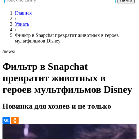
Главная
/
Узнать
/
Фильтр в Snapchat превратит животных в героев
мультфильмов Disney
/news/
Фильтр в Snapchat
превратит животных в
героев мультфильмов Disney
Новинка для хозяев и не только