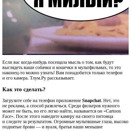
Если вас когда-нибудь посещала мысль о том, как будут
выглядеть ваши собачки и кошечки в мультфильмах, то это
наконец-то можно узнать! Вам понадобится только телефон
и его камера. Тлум.Ру рассказывает.
Как это сделать?
Загрузите себе на телефон приложение
Snapchat
. Нет, это
не реклама, а способ развлечься. Среди фильтров нужного
может не быть, но его легко найти, называется он «Cartoon
Face». После этого наведите камеру на своего питомца
и следите за результатом. Огромные мультяшные глаза, высоко
поднятые брови — и вуаля, братья наши меньшие