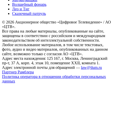
Волшебный фонарь
Лео и Тиг
Сказочный патруль
© 2026 Акционерное общество «Цифровое Телевидение» / АО
«ЦТВ».
Все права на любые материалы, опубликованные на сайте,
защищены в соответствии с российским и международным
законодательством об интеллектуальной собственности.
Любое использование материалов, в том числе текстовых,
фото, аудио и видео материалов, опубликованных на данном
сайте, возможно только с согласия АО «ЦТВ».
Адрес места нахождения: 125 167, г. Москва, Ленинградский
пр-т, 37 А, корп. 4, этаж 10, помещение XXII, комната 1.
Адрес электронной почты для обращений —
law@tlum.ru
Партнер Рамблера
Политика оператора в отношении обработки персональных
данных