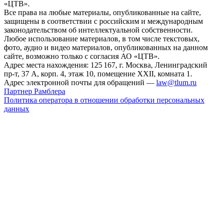
«ЦТВ».
Все права на любые материалы, опубликованные на сайте,
защищены в соответствии с российским и международным
законодательством об интеллектуальной собственности.
Любое использование материалов, в том числе текстовых,
фото, аудио и видео материалов, опубликованных на данном
сайте, возможно только с согласия АО «ЦТВ».
Адрес места нахождения: 125 167, г. Москва, Ленинградский
пр-т, 37 А, корп. 4, этаж 10, помещение XXII, комната 1.
Адрес электронной почты для обращений —
law@tlum.ru
Партнер Рамблера
Политика оператора в отношении обработки персональных
данных