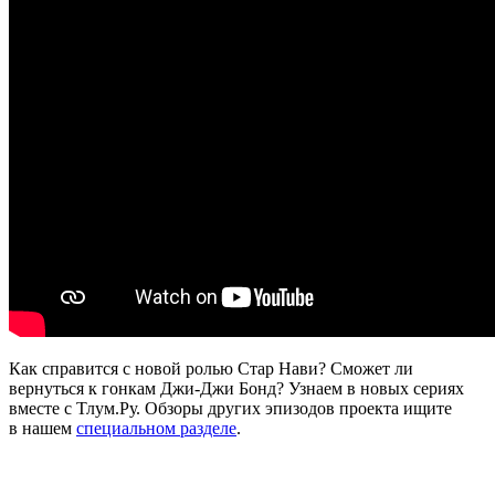
Как справится с новой ролью Стар Нави? Сможет ли
вернуться к гонкам Джи-Джи Бонд? Узнаем в новых сериях
вместе с Тлум.Ру. Обзоры других эпизодов проекта ищите
в нашем
специальном разделе
.