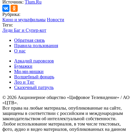
Источник:
Tlum.Ru
Рубрика:
Кино и мультфильмы
Новости
Теги:
Леди Баг и Супер-кот
Обратная связь
Правила пользования
О нас
Аркадий паровозов
Бумажки
Ми-ми-мишки
Волшебный фонарь
Лео и Тиг
Сказочный патруль
© 2026 Акционерное общество «Цифровое Телевидение» / АО
«ЦТВ».
Все права на любые материалы, опубликованные на сайте,
защищены в соответствии с российским и международным
законодательством об интеллектуальной собственности.
Любое использование материалов, в том числе текстовых,
фото, аудио и видео материалов, опубликованных на данном