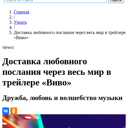
Главная
/
Узнать
/
Доставка любовного послания через весь мир в трейлере
«Виво»
/news/
Доставка любовного
послания через весь мир в
трейлере «Виво»
Дружба, любовь и волшебство музыки