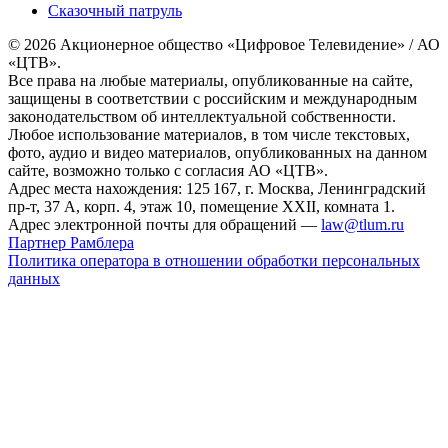
Сказочный патруль
© 2026 Акционерное общество «Цифровое Телевидение» / АО
«ЦТВ».
Все права на любые материалы, опубликованные на сайте,
защищены в соответствии с российским и международным
законодательством об интеллектуальной собственности.
Любое использование материалов, в том числе текстовых,
фото, аудио и видео материалов, опубликованных на данном
сайте, возможно только с согласия АО «ЦТВ».
Адрес места нахождения: 125 167, г. Москва, Ленинградский
пр-т, 37 А, корп. 4, этаж 10, помещение XXII, комната 1.
Адрес электронной почты для обращений —
law@tlum.ru
Партнер Рамблера
Политика оператора в отношении обработки персональных
данных