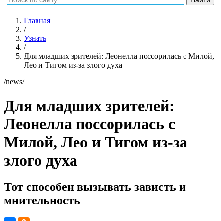
Главная
/
Узнать
/
Для младших зрителей: Леонелла поссорилась с Милой,
Лео и Тигом из-за злого духа
/news/
Для младших зрителей:
Леонелла поссорилась с
Милой, Лео и Тигом из-за
злого духа
Тот способен вызывать зависть и
мнительность