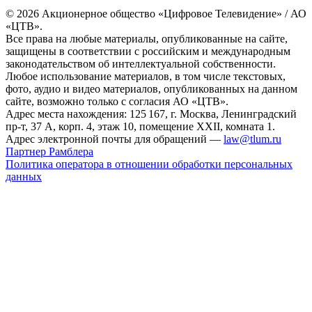
© 2026 Акционерное общество «Цифровое Телевидение» / АО
«ЦТВ».
Все права на любые материалы, опубликованные на сайте,
защищены в соответствии с российским и международным
законодательством об интеллектуальной собственности.
Любое использование материалов, в том числе текстовых,
фото, аудио и видео материалов, опубликованных на данном
сайте, возможно только с согласия АО «ЦТВ».
Адрес места нахождения: 125 167, г. Москва, Ленинградский
пр-т, 37 А, корп. 4, этаж 10, помещение XXII, комната 1.
Адрес электронной почты для обращений —
law@tlum.ru
Партнер Рамблера
Политика оператора в отношении обработки персональных
данных