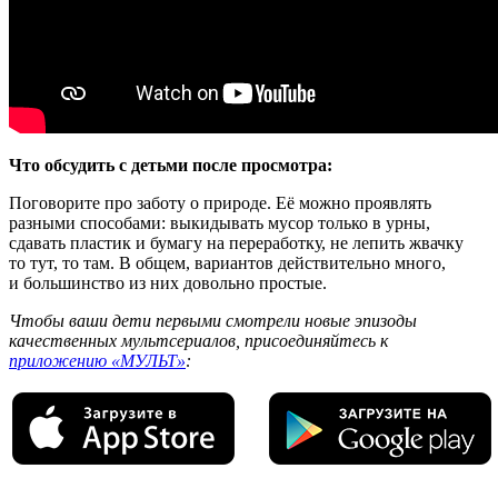
Что обсудить с детьми после просмотра:
Поговорите про заботу о природе. Её можно проявлять
разными способами: выкидывать мусор только в урны,
сдавать пластик и бумагу на переработку, не лепить жвачку
то тут, то там. В общем, вариантов действительно много,
и большинство из них довольно простые.
Чтобы ваши дети первыми смотрели новые эпизоды
качественных мультсериалов, присоединяйтесь к
приложению «МУЛЬТ»
: