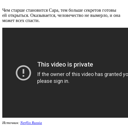
Чем старше становится Сара, тем больше секретов готовы
ей открыться. Оказывается, человечество не вымерло, и она
может всех спасти.
Источник:
Netflix Russia