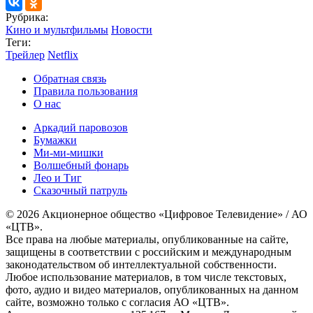
Рубрика:
Кино и мультфильмы
Новости
Теги:
Трейлер
Netflix
Обратная связь
Правила пользования
О нас
Аркадий паровозов
Бумажки
Ми-ми-мишки
Волшебный фонарь
Лео и Тиг
Сказочный патруль
© 2026 Акционерное общество «Цифровое Телевидение» / АО
«ЦТВ».
Все права на любые материалы, опубликованные на сайте,
защищены в соответствии с российским и международным
законодательством об интеллектуальной собственности.
Любое использование материалов, в том числе текстовых,
фото, аудио и видео материалов, опубликованных на данном
сайте, возможно только с согласия АО «ЦТВ».