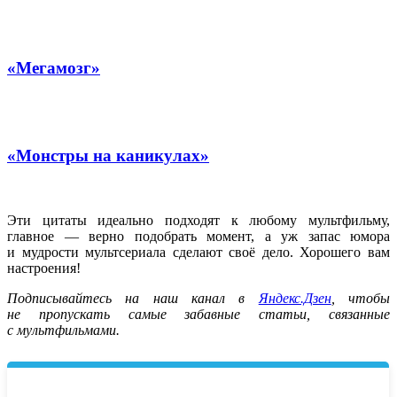
«Мегамозг»
«Монстры на каникулах»
Эти цитаты идеально подходят к любому мультфильму,
главное — верно подобрать момент, а уж запас юмора
и мудрости мультсериала сделают своё дело. Хорошего вам
настроения!
Подписывайтесь на наш канал в
Яндекс.Дзен
, чтобы
не пропускать самые забавные статьи, связанные
с мультфильмами.