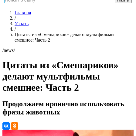
Главная
/
Узнать
/
Цитаты из «Смешариков» делают мультфильмы
смешнее: Часть 2
/news/
Цитаты из «Смешариков»
делают мультфильмы
смешнее: Часть 2
Продолжаем иронично использовать
фразы животных