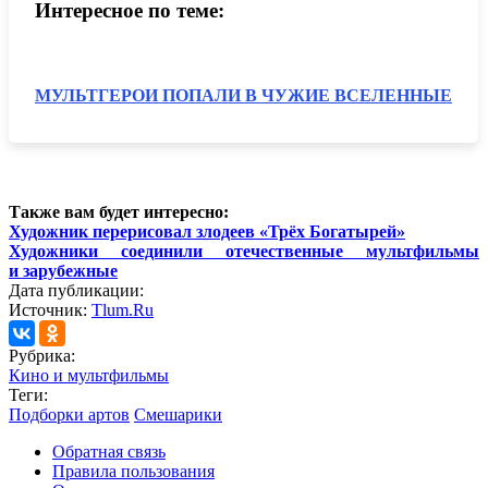
Интересное по теме:
МУЛЬТГЕРОИ ПОПАЛИ В ЧУЖИЕ ВСЕЛЕННЫЕ
Также вам будет интересно:
Художник перерисовал злодеев «Трёх Богатырей»
Художники соединили отечественные мультфильмы
и зарубежные
Дата публикации:
Источник:
Tlum.Ru
Рубрика:
Кино и мультфильмы
Теги:
Подборки артов
Смешарики
Обратная связь
Правила пользования