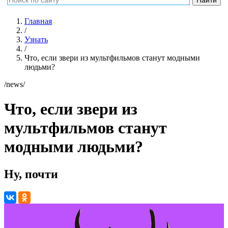
Главная
/
Узнать
/
Что, если звери из мультфильмов станут модными
людьми?
/news/
Что, если звери из
мультфильмов станут
модными людьми?
Ну, почти