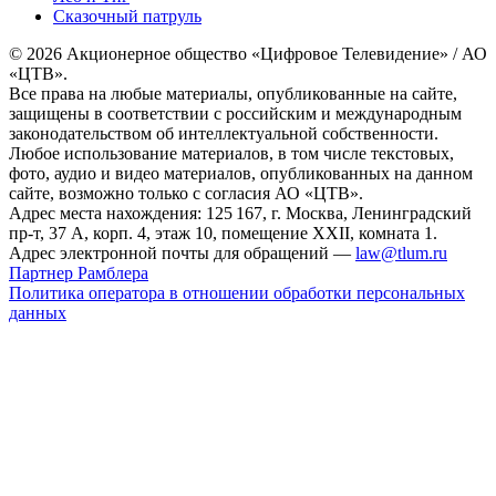
Сказочный патруль
© 2026 Акционерное общество «Цифровое Телевидение» / АО
«ЦТВ».
Все права на любые материалы, опубликованные на сайте,
защищены в соответствии с российским и международным
законодательством об интеллектуальной собственности.
Любое использование материалов, в том числе текстовых,
фото, аудио и видео материалов, опубликованных на данном
сайте, возможно только с согласия АО «ЦТВ».
Адрес места нахождения: 125 167, г. Москва, Ленинградский
пр-т, 37 А, корп. 4, этаж 10, помещение XXII, комната 1.
Адрес электронной почты для обращений —
law@tlum.ru
Партнер Рамблера
Политика оператора в отношении обработки персональных
данных