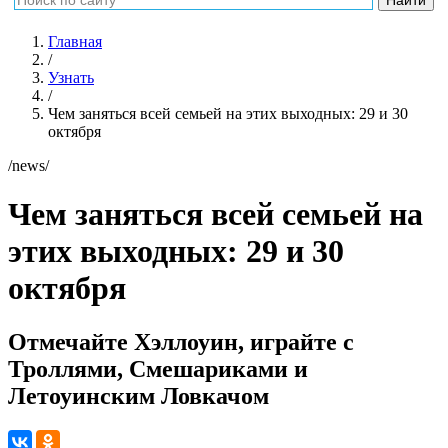
Главная
/
Узнать
/
Чем заняться всей семьей на этих выходных: 29 и 30
октября
/news/
Чем заняться всей семьей на
этих выходных: 29 и 30
октября
Отмечайте Хэллоуин, играйте с
Троллями, Смешариками и
Летоуинским Ловкачом