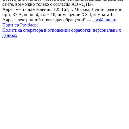
сайте, возможно только с согласия АО «ЦТВ».
Адрес места нахождения: 125 167, г. Москва, Ленинградский
пр-т, 37 А, корп. 4, этаж 10, помещение XXII, комната 1.
Адрес электронной почты для обращений —
law@tlum.ru
Партнер Рамблера
Политика оператора в отношении обработки персональных
данных