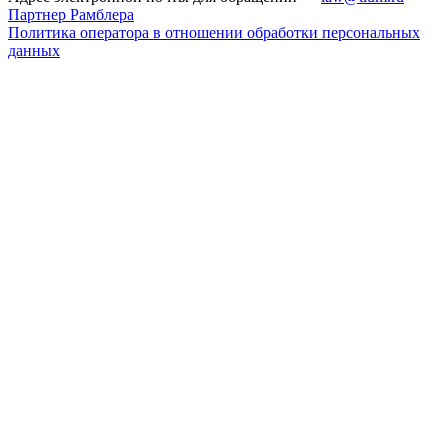
Партнер Рамблера
Политика оператора в отношении обработки персональных
данных