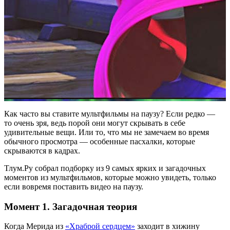
Как часто вы ставите мультфильмы на паузу? Если редко —
то очень зря, ведь порой они могут скрывать в себе
удивительные вещи. Или то, что мы не замечаем во время
обычного просмотра — особенные пасхалки, которые
скрываются в кадрах.
Тлум.Ру собрал подборку из 9 самых ярких и загадочных
моментов из мультфильмов, которые можно увидеть, только
если вовремя поставить видео на паузу.
Момент 1. Загадочная теория
Когда Мерида из
«Храброй сердцем»
заходит в хижину