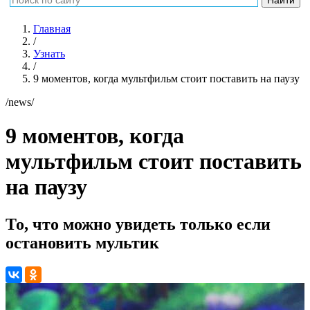
Главная
/
Узнать
/
9 моментов, когда мультфильм стоит поставить на паузу
/news/
9 моментов, когда
мультфильм стоит поставить
на паузу
То, что можно увидеть только если
остановить мультик