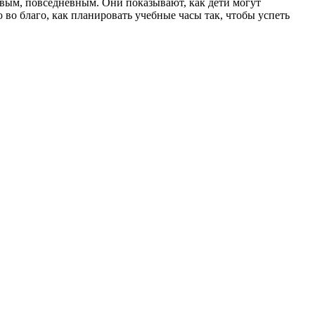
овым, повседневным. Они показывают, как дети могут
 во благо, как планировать учебные часы так, чтобы успеть