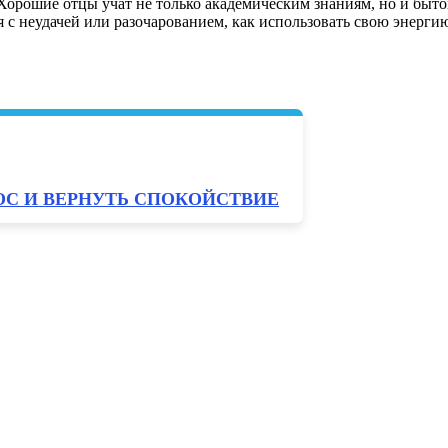
 Хорошие отцы учат не только академическим знаниям, но и быт
 с неудачей или разочарованием, как использовать свою энергию
С И ВЕРНУТЬ СПОКОЙСТВИЕ