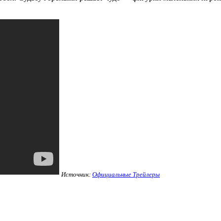
Источник:
Официальные Трейлеры