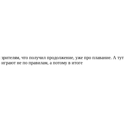
зрителям, что получил продолжение, уже про плавание. А тут
играют не по правилам, а потому в итоге