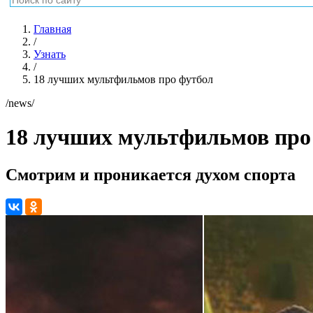
Главная
/
Узнать
/
18 лучших мультфильмов про футбол
/news/
18 лучших мультфильмов про
Смотрим и проникается духом спорта