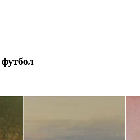
 футбол