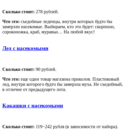
Сколько стоит:
278 рублей.
Что это:
съедобные леденцы, внутри которых будто бы
замерзли насекомые. Выбираем, кто это будет: скорпион,
сороконожка, краб, муравьи… На любой вкус!
Лед с насекомыми
Сколько стоит:
90 рублей.
Что это:
еще один товар магазина приколов. Пластиковый
лед, внутри которого будто бы замерзла муха. Не съедобный,
в отличие от предыдущего лота.
Какашки с насекомыми
Сколько стоит:
119−242 рубля (в зависимости от набора).