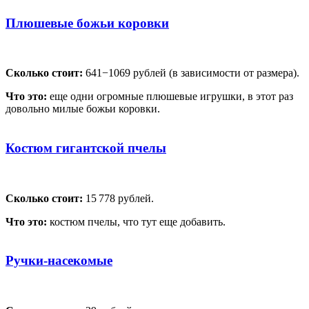
Плюшевые божьи коровки
Сколько стоит:
641−1069 рублей (в зависимости от размера).
Что это:
еще одни огромные плюшевые игрушки, в этот раз
довольно милые божьи коровки.
Костюм гигантской пчелы
Сколько стоит:
15 778 рублей.
Что это:
костюм пчелы, что тут еще добавить.
Ручки-насекомые