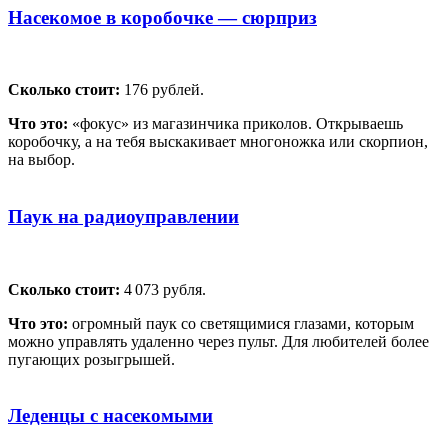
Насекомое в коробочке — сюрприз
Сколько стоит:
176 рублей.
Что это:
«фокус» из магазинчика приколов. Открываешь
коробочку, а на тебя выскакивает многоножка или скорпион,
на выбор.
Паук на радиоуправлении
Сколько стоит:
4 073 рубля.
Что это:
огромный паук со светящимися глазами, которым
можно управлять удаленно через пульт. Для любителей более
пугающих розыгрышей.
Леденцы с насекомыми