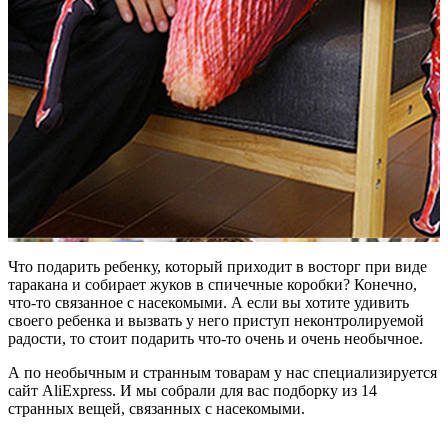
Что подарить ребенку, который приходит в восторг при виде
таракана и собирает жуков в спичечные коробки? Конечно,
что-то связанное с насекомыми. А если вы хотите удивить
своего ребенка и вызвать у него приступ неконтролируемой
радости, то стоит подарить что-то очень и очень необычное.
А по необычным и странным товарам у нас специализируется
сайт AliExpress. И мы собрали для вас подборку из 14
странных вещей, связанных с насекомыми.