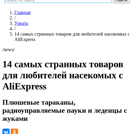
Главная
/
Узнать
/
14 самых странных товаров для любителей насекомых с
AliExpress
/news/
14 самых странных товаров
для любителей насекомых с
AliExpress
Плюшевые тараканы,
радиоуправляемые пауки и леденцы с
жуками