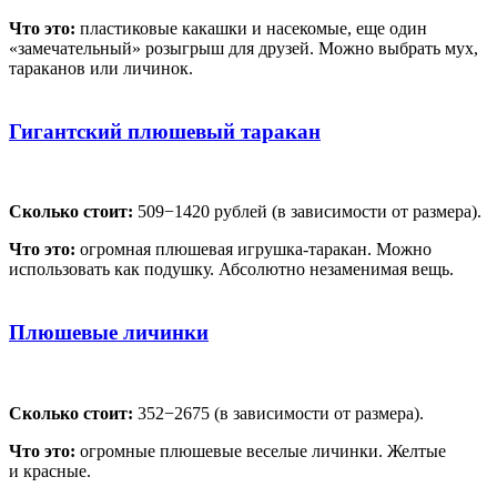
Что это:
пластиковые какашки и насекомые, еще один
«замечательный» розыгрыш для друзей. Можно выбрать мух,
тараканов или личинок.
Гигантский плюшевый таракан
Сколько стоит:
509−1420 рублей (в зависимости от размера).
Что это:
огромная плюшевая игрушка-таракан. Можно
использовать как подушку. Абсолютно незаменимая вещь.
Плюшевые личинки
Сколько стоит:
352−2675 (в зависимости от размера).
Что это:
огромные плюшевые веселые личинки. Желтые
и красные.