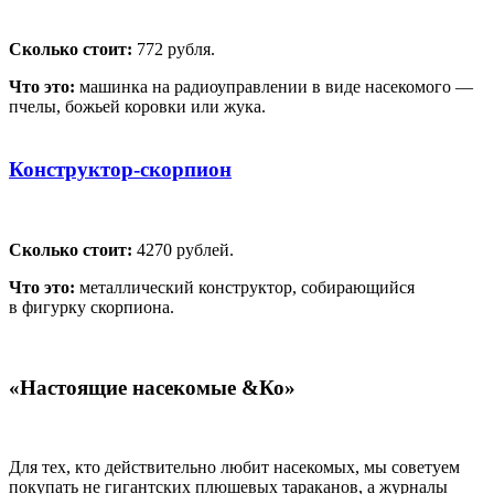
Сколько стоит:
772 рубля.
Что это:
машинка на радиоуправлении в виде насекомого —
пчелы, божьей коровки или жука.
Конструктор-скорпион
Сколько стоит:
4270 рублей.
Что это:
металлический конструктор, собирающийся
в фигурку скорпиона.
«Настоящие насекомые &Ко»
Для тех, кто действительно любит насекомых, мы советуем
покупать не гигантских плюшевых тараканов, а журналы