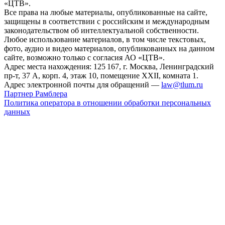
«ЦТВ».
Все права на любые материалы, опубликованные на сайте,
защищены в соответствии с российским и международным
законодательством об интеллектуальной собственности.
Любое использование материалов, в том числе текстовых,
фото, аудио и видео материалов, опубликованных на данном
сайте, возможно только с согласия АО «ЦТВ».
Адрес места нахождения: 125 167, г. Москва, Ленинградский
пр-т, 37 А, корп. 4, этаж 10, помещение XXII, комната 1.
Адрес электронной почты для обращений —
law@tlum.ru
Партнер Рамблера
Политика оператора в отношении обработки персональных
данных