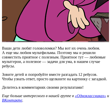
Ваши дети любят головоломки? Мы вот их очень любим.
А еще мы любим мультфильмы. Поэтому мы и решили
совместить приятное с полезным. Приятное тут — любимые
мультгерои, а полезное — задачи для ума, в нашем случае
ребусы.
Зовите детей и попробуйте вместе разгадать 12 ребусов.
Чтобы узнать ответ, просто щелкните на картинку с загадкой.
Делитесь в комментариях своими результатами!
Еще больше интересного в нашей группе в
«Одноклассниках»
и
ВКонтакте
.