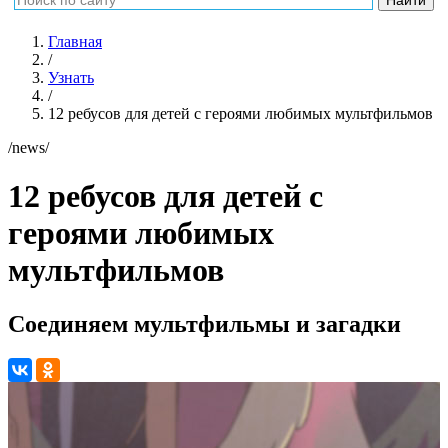
Главная
/
Узнать
/
12 ребусов для детей с героями любимых мультфильмов
/news/
12 ребусов для детей с
героями любимых
мультфильмов
Соединяем мультфильмы и загадки