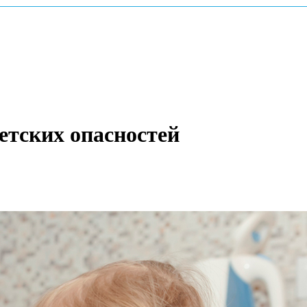
етских опасностей