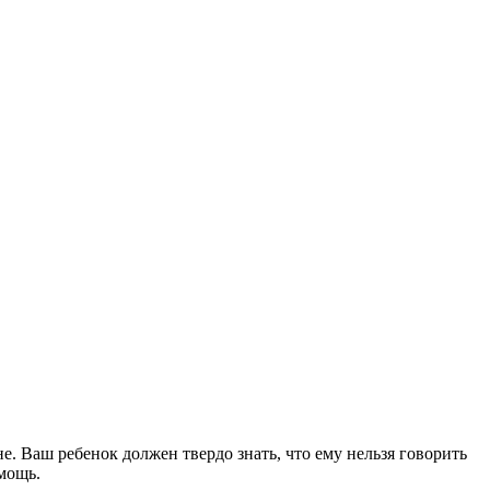
. Ваш ребенок должен твердо знать, что ему нельзя говорить
мощь.