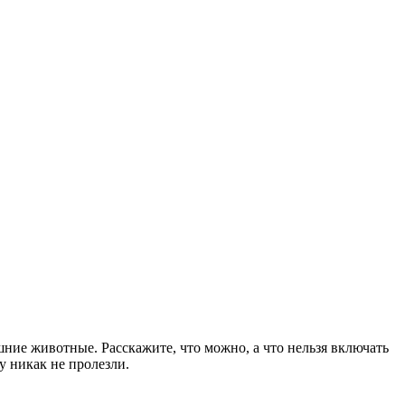
шние животные. Расскажите, что можно, а что нельзя включать
у никак не пролезли.