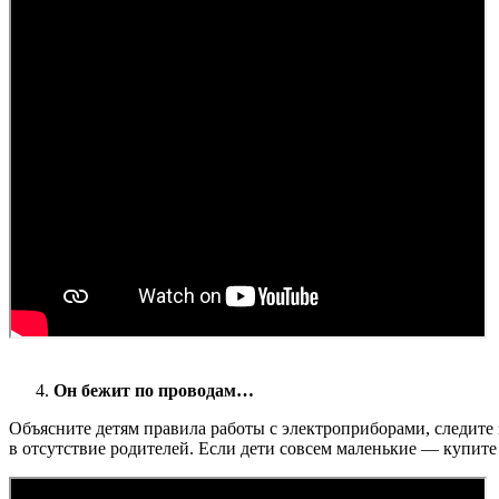
Он бежит по проводам…
Объясните детям правила работы с электроприборами, следите 
в отсутствие родителей. Если дети совсем маленькие — купите