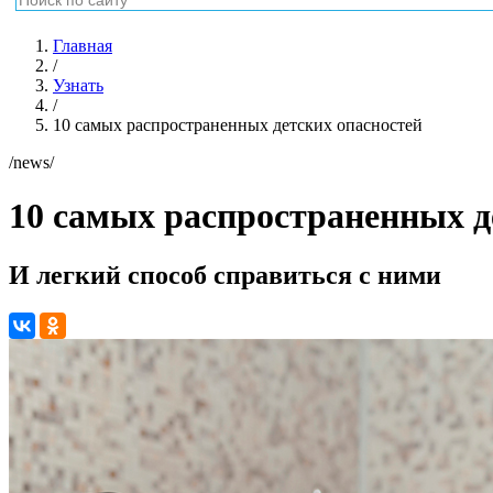
Главная
/
Узнать
/
10 самых распространенных детских опасностей
/news/
10 самых распространенных д
И легкий способ справиться с ними