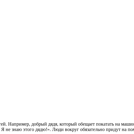
ей. Например, добрый дядя, который обещает покатать на машине
 Я не знаю этого дядю!». Люди вокруг обязательно придут на по