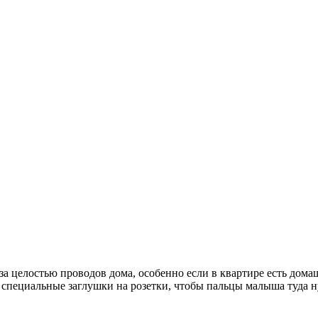
за целостью проводов дома, особенно если в квартире есть дома
 специальные заглушки на розетки, чтобы пальцы малыша туда н