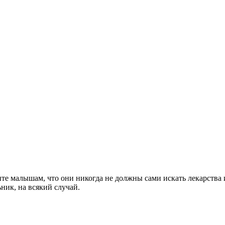
те малышам, что они никогда не должны сами искать лекарства и
ник, на всякий случай.