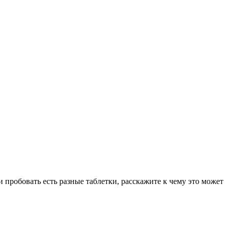
 пробовать есть разные таблетки, расскажите к чему это может