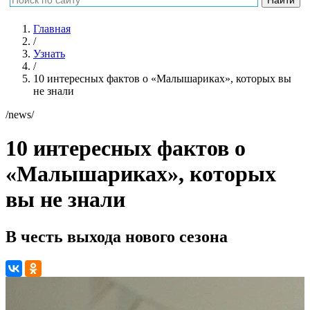
Главная
/
Узнать
/
10 интересных фактов о «Малышариках», которых вы
не знали
/news/
10 интересных фактов о
«Малышариках», которых
вы не знали
В честь выхода нового сезона