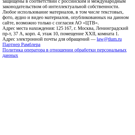
защищены в соответствии с российским и международным
законодательством об интеллектуальной собственности.
Любое использование материалов, в том числе текстовых,
фото, аудио и видео материалов, опубликованных на данном
сайте, возможно только с согласия АО «ЦТВ».
Адрес места нахождения: 125 167, г. Москва, Ленинградский
пр-т, 37 А, корп. 4, этаж 10, помещение XXII, комната 1.
Адрес электронной почты для обращений —
law@tlum.ru
Партнер Рамблера
Политика оператора в отношении обработки персональных
данных